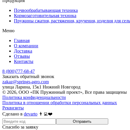
Продукция
Почвообрабатывающая техника
Кормозаготовительная техника
Пружины сжатия, растяжения, кручения, изделия для сел
Меню
Главная
О компании
Доставка
Отзывы
Контакты
8 (800)777-68-47
Заказать обратный звонок
zakaz@springs-agro.com
улица Ларина, 15к1 Нижний Новгород
© 2026, ООО «ПК Пружинный проект», Все права защищены
Политика конфиденциальности
Политика в отношении обработки персональных данных
Реквизиты
Сделано в
devarto
👨‍💻❤️
Отправить
Спасибо за заявку