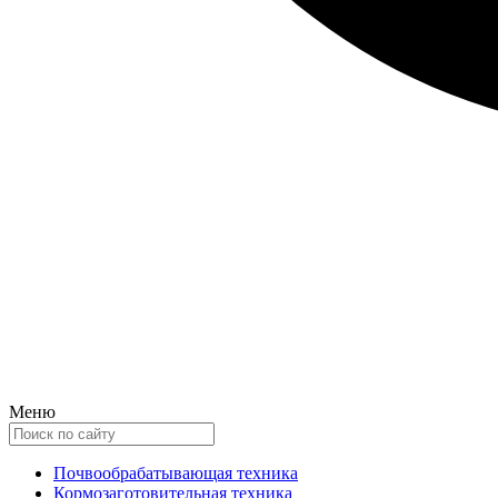
Меню
Почвообрабатывающая техника
Кормозаготовительная техника