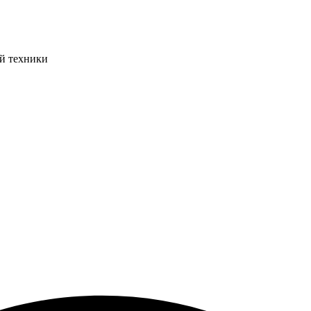
ой техники