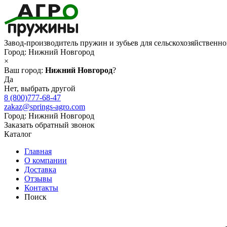
Завод-производитель пружин и зубьев для сельскохозяйственн
Город:
Нижний Новгород
×
Ваш город:
Нижний Новгород
?
Да
Нет, выбрать другой
8 (800)777-68-47
zakaz@springs-agro.com
Город:
Нижний Новгород
Заказать обратный звонок
Каталог
Главная
О компании
Доставка
Отзывы
Контакты
Поиск