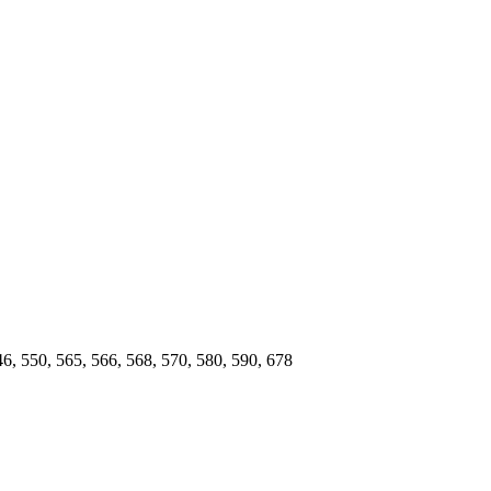
 550, 565, 566, 568, 570, 580, 590, 678