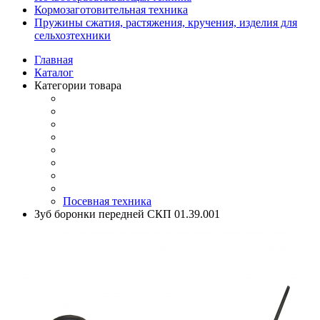
Кормозаготовительная техника
Пружины сжатия, растяжения, кручения, изделия для
сельхозтехники
Главная
Каталог
Категории товара
Посевная техника
Зуб боронки передней СКП 01.39.001