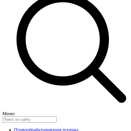
Меню
Почвообрабатывающая техника