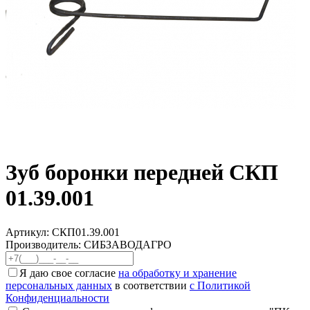
Зуб боронки передней СКП
01.39.001
Артикул:
СКП01.39.001
Производитель: СИБЗАВОДАГРО
Я даю свое согласие
на обработку и хранение
персональных данных
в соответствии
с Политикой
Конфиденциальности