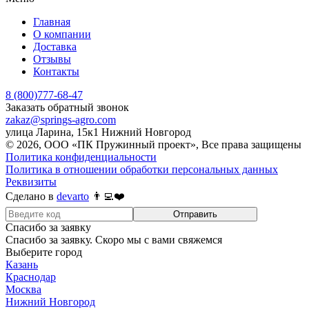
Главная
О компании
Доставка
Отзывы
Контакты
8 (800)777-68-47
Заказать обратный звонок
zakaz@springs-agro.com
улица Ларина, 15к1 Нижний Новгород
© 2026, ООО «ПК Пружинный проект», Все права защищены
Политика конфиденциальности
Политика в отношении обработки персональных данных
Реквизиты
Сделано в
devarto
👨‍💻❤️
Отправить
Спасибо за заявку
Спасибо за заявку. Скоро мы с вами свяжемся
Выберите город
Казань
Краснодар
Москва
Нижний Новгород