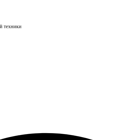
ой техники