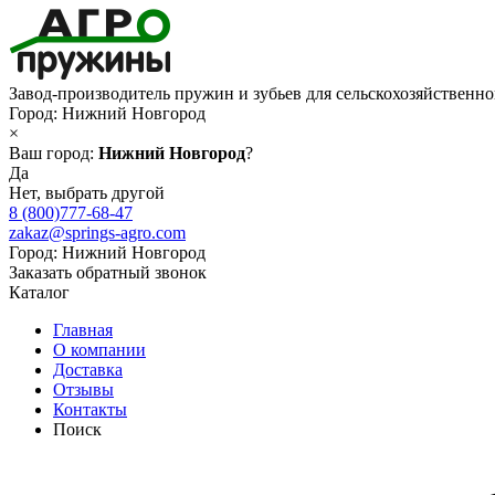
Завод-производитель пружин и зубьев для сельскохозяйственн
Город:
Нижний Новгород
×
Ваш город:
Нижний Новгород
?
Да
Нет, выбрать другой
8 (800)777-68-47
zakaz@springs-agro.com
Город:
Нижний Новгород
Заказать обратный звонок
Каталог
Главная
О компании
Доставка
Отзывы
Контакты
Поиск