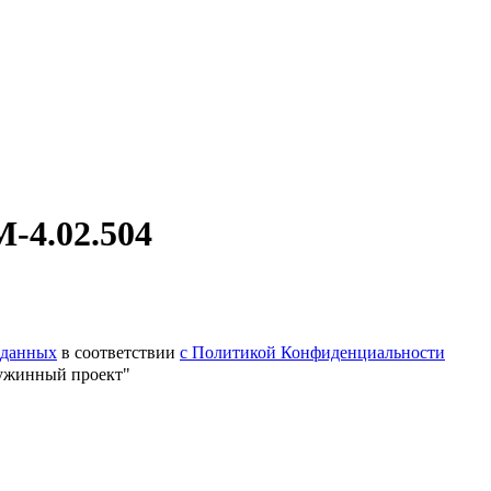
-4.02.504
 данных
в соответствии
с Политикой Конфиденциальности
ужинный проект"