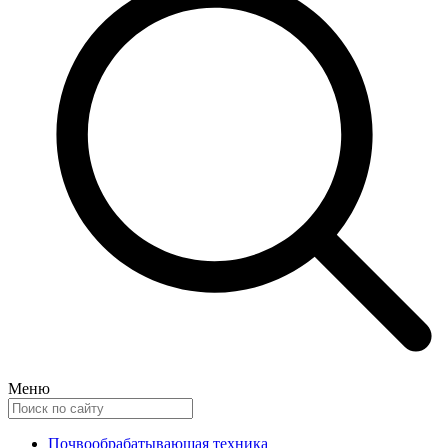
Меню
Почвообрабатывающая техника