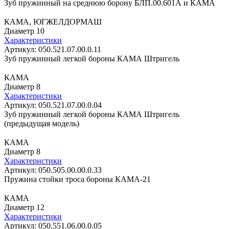
Зуб пружинный на среднюю борону БЛП.00.601А и КАМА
КАМА, ЮГЖЕЛДОРМАШ
Диаметр 10
Характеристики
Артикул: 050.521.07.00.0.11
Зуб пружинный легкой бороны КАМА Штригель
КАМА
Диаметр 8
Характеристики
Артикул: 050.521.07.00.0.04
Зуб пружинный легкой бороны КАМА Штригель
(предыдущая модель)
КАМА
Диаметр 8
Характеристики
Артикул: 050.505.00.00.0.33
Пружина стойки троса бороны КАМА-21
КАМА
Диаметр 12
Характеристики
Артикул: 050.551.06.00.0.05