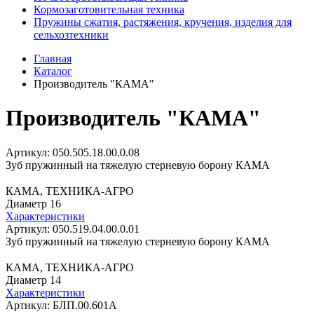
Кормозаготовительная техника
Пружины сжатия, растяжения, кручения, изделия для
сельхозтехники
Главная
Каталог
Производитель "КАМА"
Производитель "КАМА"
Артикул: 050.505.18.00.0.08
Зуб пружинный на тяжелую стерневую борону КАМА
КАМА, ТЕХНИКА-АГРО
Диаметр 16
Характеристики
Артикул: 050.519.04.00.0.01
Зуб пружинный на тяжелую стерневую борону КАМА
КАМА, ТЕХНИКА-АГРО
Диаметр 14
Характеристики
Артикул: БЛП.00.601А