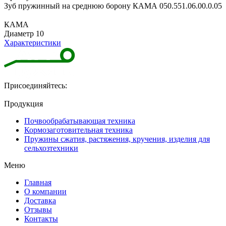
Зуб пружинный на среднюю борону КАМА 050.551.06.00.0.05
КАМА
Диаметр 10
Характеристики
Присоединяйтесь:
Продукция
Почвообрабатывающая техника
Кормозаготовительная техника
Пружины сжатия, растяжения, кручения, изделия для
сельхозтехники
Меню
Главная
О компании
Доставка
Отзывы
Контакты