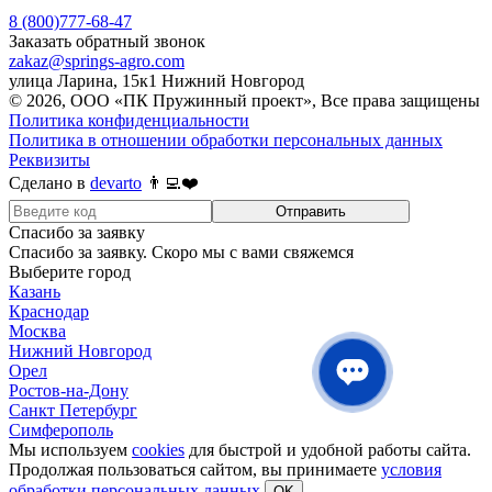
8 (800)777-68-47
Заказать обратный звонок
zakaz@springs-agro.com
улица Ларина, 15к1 Нижний Новгород
© 2026, ООО «ПК Пружинный проект», Все права защищены
Политика конфиденциальности
Политика в отношении обработки персональных данных
Реквизиты
Сделано в
devarto
👨‍💻❤️
Отправить
Спасибо за заявку
Спасибо за заявку. Скоро мы с вами свяжемся
Выберите город
Казань
Краснодар
Москва
Нижний Новгород
Орел
Ростов-на-Дону
Санкт Петербург
Симферополь
Мы используем
cookies
для быстрой и удобной работы сайта.
Продолжая пользоваться сайтом, вы принимаете
условия
обработки персональных данных
.
OK